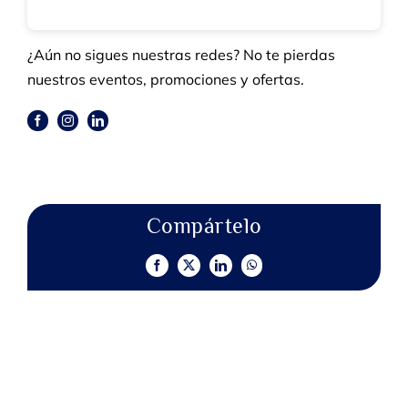
¿Aún no sigues nuestras redes? No te pierdas
nuestros eventos, promociones y ofertas.
Compártelo
Facebook
X
LinkedIn
WhatsApp