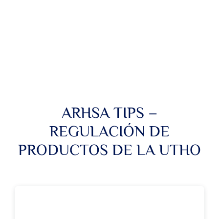
CONTACTO
ARHSA TIPS –
REGULACIÓN DE
PRODUCTOS DE LA UTHO