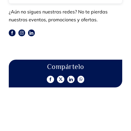
¿Aún no sigues nuestras redes? No te pierdas
nuestros eventos, promociones y ofertas.
Compártelo
Facebook
X
LinkedIn
WhatsApp