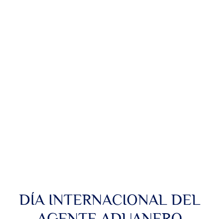
CONTACTO
DÍA INTERNACIONAL DEL
AGENTE ADUANERO