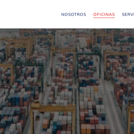
NOSOTROS
OFICINAS
SERV