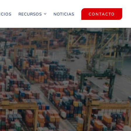
ICIOS
RECURSOS
NOTICIAS
CONTACTO