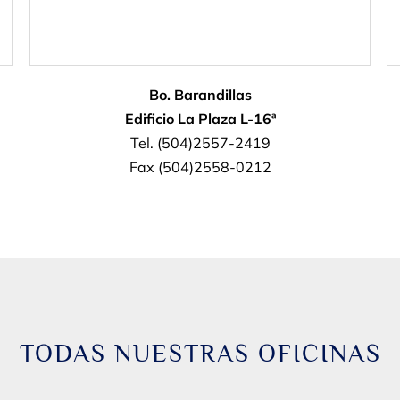
Bo. Barandillas
Edificio La Plaza L-16ª
Tel. (504)2557-2419
Fax (504)2558-0212
TODAS NUESTRAS OFICINAS