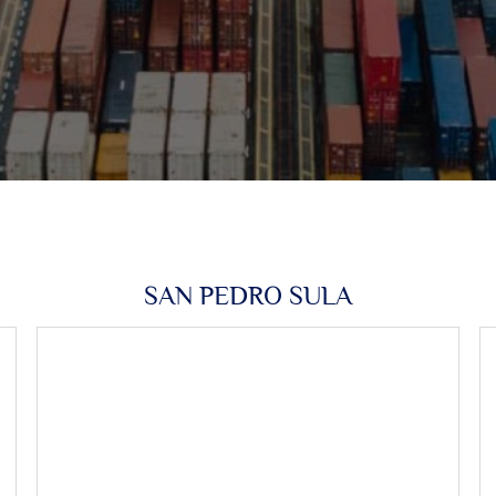
SAN PEDRO SULA