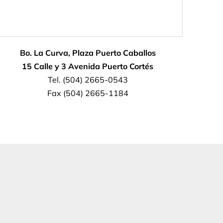
Bo. La Curva, Plaza Puerto Caballos
15 Calle y 3 Avenida Puerto Cortés
Tel. (504) 2665-0543
Fax (504) 2665-1184