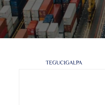
TEGUCIGALPA