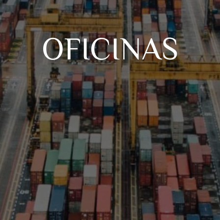
OFICINAS