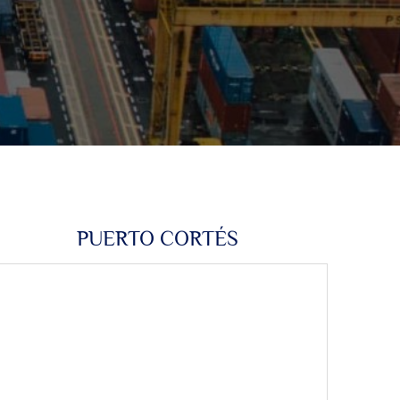
PUERTO CORTÉS