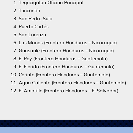
Tegucigalpa Oficina Principal
Toncontín
San Pedro Sula
Puerto Cortés
San Lorenzo
Las Manos (Frontera Honduras – Nicaragua)
Guasaule (Frontera Honduras – Nicaragua)
El Poy (Frontera Honduras – Guatemala)
El Florido (Frontera Honduras – Guatemala)
Corinto (Frontera Honduras – Guatemala)
Agua Caliente (Frontera Honduras – Guatemala)
El Amatillo (Frontera Honduras – El Salvador)