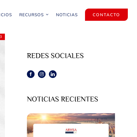
ICIOS
RECURSOS
NOTICIAS
CONTACTO
3
REDES SOCIALES
NOTICIAS RECIENTES