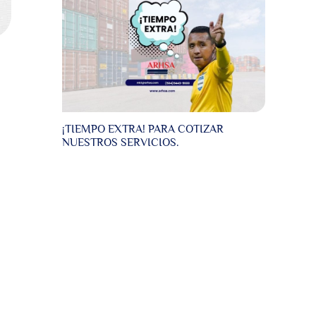
¡TIEMPO EXTRA! PARA COTIZAR
NUESTROS SERVICIOS.