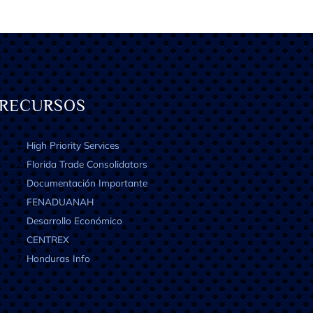
RECURSOS
High Priority Services
Florida Trade Consolidators
Documentación Importante
FENADUANAH
Desarrollo Económico
CENTREX
Honduras Info