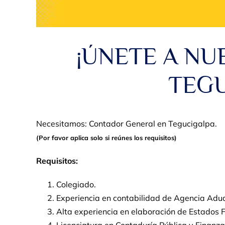
¡ÚNETE A NU
TEG
Necesitamos: Contador General
en Tegucigalpa.
(Por favor aplica solo si reúnes los requisitos)
Requisitos:
Colegiado.
Experiencia en contabilidad de Agencia Adua
Alta experiencia en elaboración de Estados F