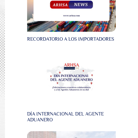
RECORDATORIO A LOS IMPORTADORES
DÍA INTERNACIONAL DEL AGENTE
ADUANERO