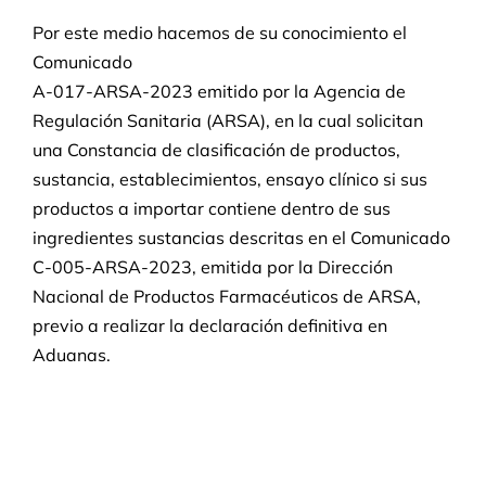
CONTACTO
Por este medio hacemos de su conocimiento el
Comunicado
A-017-ARSA-2023 emitido por la Agencia de
Regulación Sanitaria (ARSA), en la cual solicitan
una Constancia de clasificación de productos,
sustancia, establecimientos, ensayo clínico si sus
productos a importar contiene dentro de sus
ingredientes sustancias descritas en el Comunicado
C-005-ARSA-2023, emitida por la Dirección
Nacional de Productos Farmacéuticos de ARSA,
previo a realizar la declaración definitiva en
Aduanas.