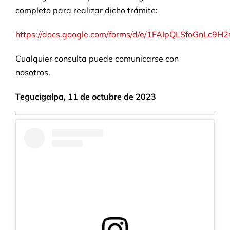
completo para realizar dicho trámite:
https://docs.google.com/forms/d/e/1FAIpQLSfoGnLc
Cualquier consulta puede comunicarse con
nosotros.
Tegucigalpa, 11 de octubre de 2023