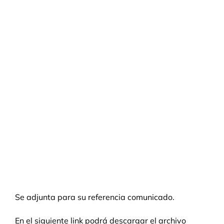
Se adjunta para su referencia comunicado.
En el siguiente link podrá descargar el archivo