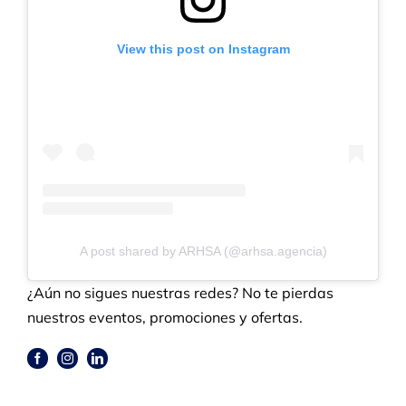
View this post on Instagram
A post shared by ARHSA (@arhsa.agencia)
¿Aún no sigues nuestras redes? No te pierdas
nuestros eventos, promociones y ofertas.