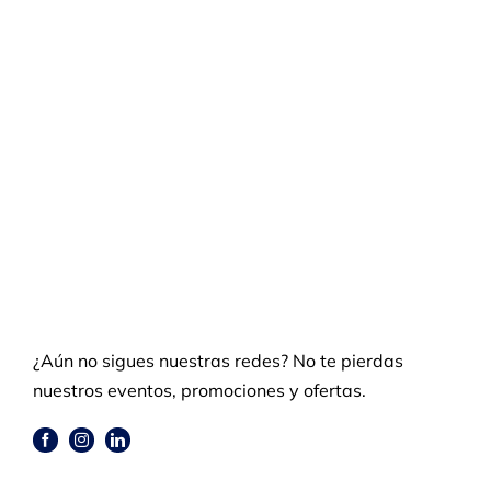
¿Aún no sigues nuestras redes? No te pierdas
nuestros eventos, promociones y ofertas.