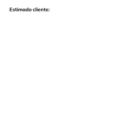
CONTACTO
Estimado cliente: