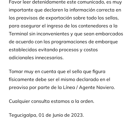
Favor leer detenidamente este comunicado, es muy
importante que declaren la información correcta en
los preavisos de exportación sobre todo los sellos,
para asegurar el ingreso de los contenedores a la
Terminal sin inconvenientes y que sean embarcados
de acuerdo con las programaciones de embarque
establecidas evitando procesos y costos
adicionales innecesarios.
Tomar muy en cuenta que el sello que figura
físicamente debe ser el mismo declarado en el
preaviso por parte de la Línea / Agente Naviero.
Cualquier consulta estamos a la orden.
Tegucigalpa, 01 de Junio de 2023.