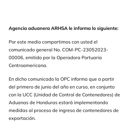
Agencia aduanera ARHSA le informa lo siguiente:
Por este medio compartimos con usted el
comunicado general No. COM-PC-23052023-
00006, emitido por la Operadora Portuaria
Centroamericana.
En dicho comunicado la OPC informa que a partir
del primero de junio del año en curso, en conjunto
con la UCC (Unidad de Control de Contenedores) de
Aduanas de Honduras estará implementando
medidas al proceso de ingreso de contenedores de
exportación.