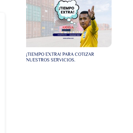
¡TIEMPO EXTRA! PARA COTIZAR
NUESTROS SERVICIOS.