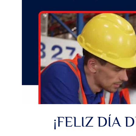
¡FELIZ DÍA 