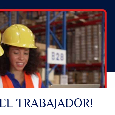
DEL TRABAJADOR!