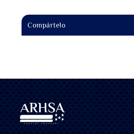
Compártelo