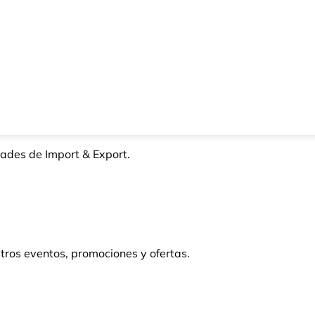
ades de Import & Export.
tros eventos, promociones y ofertas.