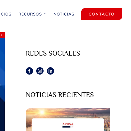
ICIOS
RECURSOS
NOTICIAS
CONTACTO
3
REDES SOCIALES
NOTICIAS RECIENTES