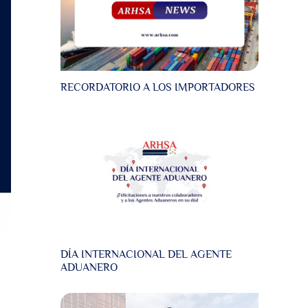
RECORDATORIO A LOS IMPORTADORES
DÍA INTERNACIONAL DEL AGENTE
ADUANERO