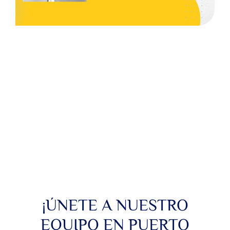
CONTACTO
¡ÚNETE A NUESTRO
EQUIPO EN PUERTO