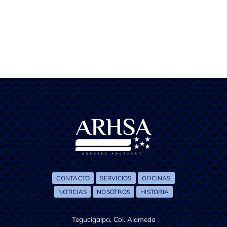
CONTACTO
SERVICIOS
OFICINAS
NOTICIAS
NOSOTROS
HISTORIA
Tegucigalpa, Col. Alameda