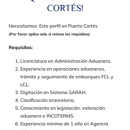
CORTÉS!
Necesitamos: Este perfil
en Puerto Cortés.
(Por favor aplica solo si reúnes los requisitos)
Requisitos:
Licenciatura en Administración Aduanera.
Experiencia en operaciones aduaneras,
trámite y seguimiento de embarques FCL y
LCL.
Digitación en Sistema SARAH.
Clasificación arancelaria.
Conocimiento en legislación, valoración
aduanera e INCOTERMS.
Experiencia mínima de 1 año en Agencia