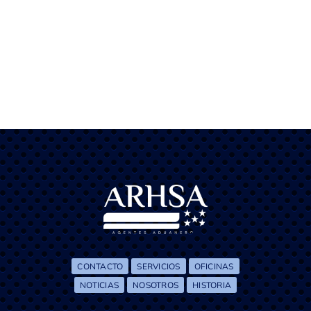
CONTACTO
CONTACTO
SERVICIOS
OFICINAS
NOTICIAS
NOSOTROS
HISTORIA